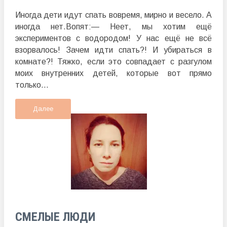
Иногда дети идут спать вовремя, мирно и весело. А
иногда нет.Вопят:— Неет, мы хотим ещё
экспериментов с водородом! У нас ещё не всё
взорвалось! Зачем идти спать?! И убираться в
комнате?! Тяжко, если это совпадает с разгулом
моих внутренних детей, которые вот прямо
только...
Далее
СМЕЛЫЕ ЛЮДИ