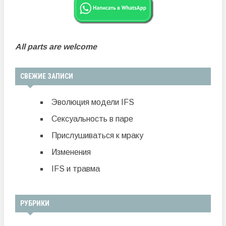
All parts are welcome
СВЕЖИЕ ЗАПИСИ
Эволюция модели IFS
Сексуальность в паре
Прислушиваться к мраку
Изменения
IFS и травма
РУБРИКИ