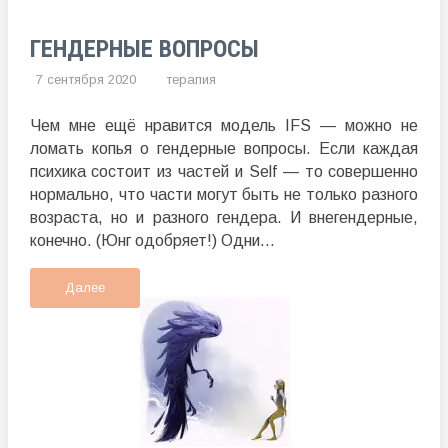
ГЕНДЕРНЫЕ ВОПРОСЫ
7 сентября 2020
терапия
Чем мне ещё нравится модель IFS — можно не
ломать копья о гендерные вопросы. Если каждая
психика состоит из частей и Self — то совершенно
нормально, что части могут быть не только разного
возраста, но и разного гендера. И внегендерные,
конечно. (Юнг одобряет!) Одни...
Далее