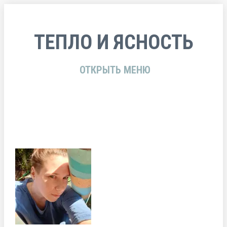
ТЕПЛО И ЯСНОСТЬ
ОТКРЫТЬ МЕНЮ