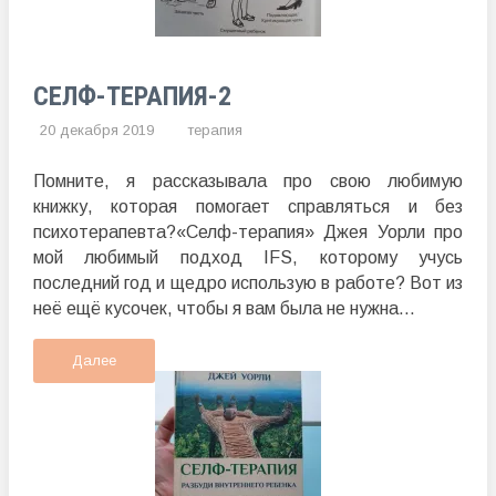
СЕЛФ-ТЕРАПИЯ-2
20 декабря 2019
терапия
Помните, я рассказывала про свою любимую
книжку, которая помогает справляться и без
психотерапевта?«Селф-терапия» Джея Уорли про
мой любимый подход IFS, которому учусь
последний год и щедро использую в работе? Вот из
неё ещё кусочек, чтобы я вам была не нужна...
Далее