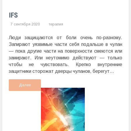
IFS
7 сентября 2020
терапия
Люди защищаются от боли очень по-разному.
Запирают уязвимые части себя подальше в чулан
— пока другие части на поверхности смеются или
замирают. Или неутомимо действуют — только
чтобы не чувствовать. Крепко внутренние
защитники сторожат дверцы чуланов, берегут...
Далее