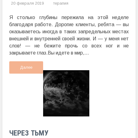
20 февраля 2019
терапия
Я столько глубины пережила на этой неделе
благодаря работе. Дорогие клиенты, ребята — вы
оказываетесь иногда в таких запредельных местах
внешней и внутренней своей жизни. И — у меня нет
слов! — не бежите прочь со всех ног и не
закрываете глаз.Вы идете в мир,...
Далее
ЧЕРЕЗ ТЬМУ