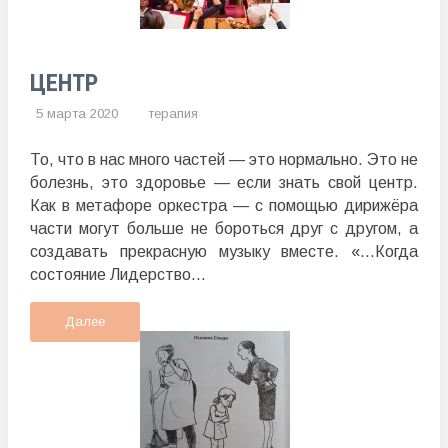
ЦЕНТР
5 марта 2020
терапия
То, что в нас много частей — это нормально. Это не
болезнь, это здоровье — если знать свой центр.
Как в метафоре оркестра — с помощью дирижёра
части могут больше не бороться друг с другом, а
создавать прекрасную музыку вместе. «…Когда
состояние Лидерство...
Далее