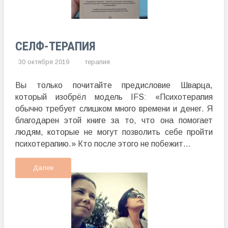
СЕЛФ-ТЕРАПИЯ
30 октября 2019
терапия
Вы только почитайте предисловие Шварца,
который изобрёл модель IFS: «Психотерапия
обычно требует слишком много времени и денег. Я
благодарен этой книге за то, что она помогает
людям, которые не могут позволить себе пройти
психотерапию.» Кто после этого не побежит...
Далее