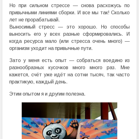
Но при сильном стрессе — снова расхожусь по
привычными линиями сборки. И все мы так! Сколько
лет не прорабатывай.
Выносимый стресс — это хорошо. Но способы
выносить его у всех разные сформировались. И
когда ресурса мало (или стресса очень много) —
организм уходит на привычные пути.
Зато у меня есть опыт — собраться воедино из
разнообразных кусочков много много раз. Мне
кажется, счёт уже идёт на сотни тысяч, так часто
практикую, каждый день.
Этим опытом я и другим полезна.