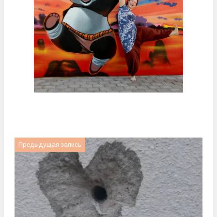
Предыдущая запись