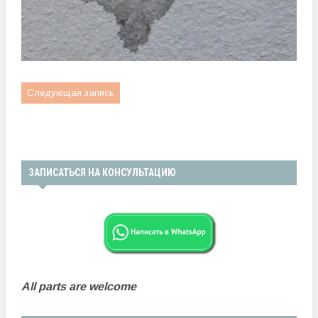
Следующая запись
ЗАПИСАТЬСЯ НА КОНСУЛЬТАЦИЮ
All parts are welcome