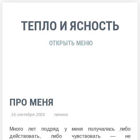
ТЕПЛО И ЯСНОСТЬ
ОТКРЫТЬ МЕНЮ
ПРО МЕНЯ
16 сентября 2020
личное
Много лет подряд у меня получалась либо
действовать, либо чувствовать — не