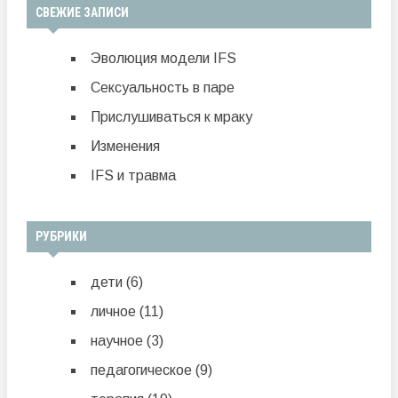
СВЕЖИЕ ЗАПИСИ
Эволюция модели IFS
Сексуальность в паре
Прислушиваться к мраку
Изменения
IFS и травма
РУБРИКИ
дети
(6)
личное
(11)
научное
(3)
педагогическое
(9)