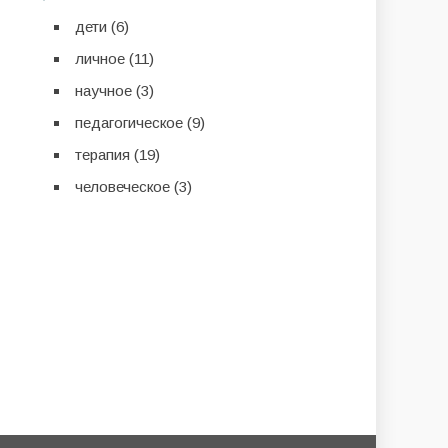
дети
(6)
личное
(11)
научное
(3)
педагогическое
(9)
терапия
(19)
человеческое
(3)