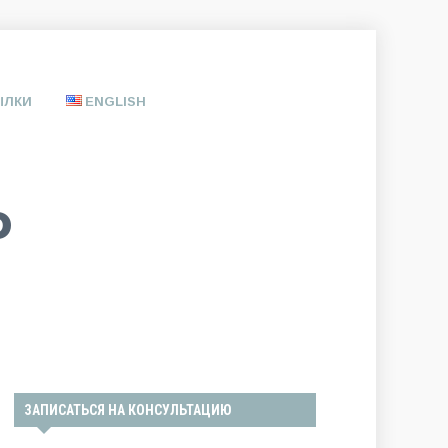
ЫЛКИ
ENGLISH
Ь
ЗАПИСАТЬСЯ НА КОНСУЛЬТАЦИЮ