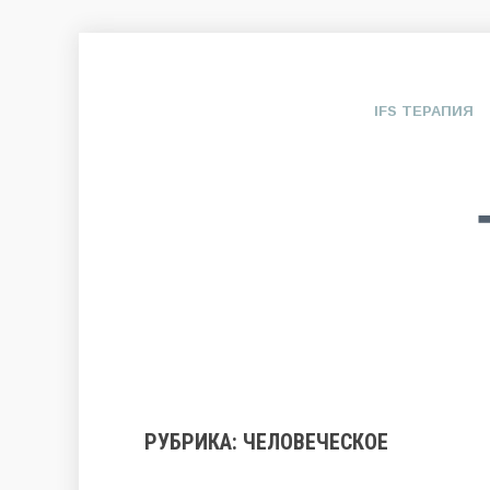
IFS ТЕРАПИЯ
РУБРИКА:
ЧЕЛОВЕЧЕСКОЕ