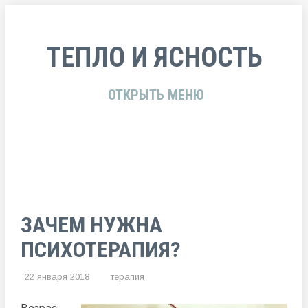
ТЕПЛО И ЯСНОСТЬ
ОТКРЫТЬ МЕНЮ
ЗАЧЕМ НУЖНА
ПСИХОТЕРАПИЯ?
22 января 2018
терапия