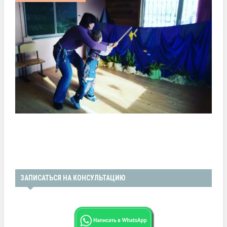
ЗАПИСАТЬСЯ НА КОНСУЛЬТАЦИЮ