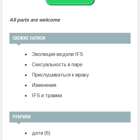
All parts are welcome
СВЕЖИЕ ЗАПИСИ
Эволюция модели IFS
Сексуальность в паре
Прислушиваться к мраку
Изменения
IFS и травма
РУБРИКИ
дети
(6)