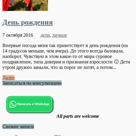
День рождения
7 октября 2016
дети
,
личное
Впервые погода меня так приветствует в день рождения (на
14 градусов меньше, чем вчера). До этого всегда баловала,
наоборот. Чувствую в этом какое-то от мира суровое
поздравление, типа доверия и признания взрослости 🙂 Дети
утром дружно заныли, что за порог не хотят, а потом...
Далее
Записаться на консультацию
All parts are welcome
Свежие записи