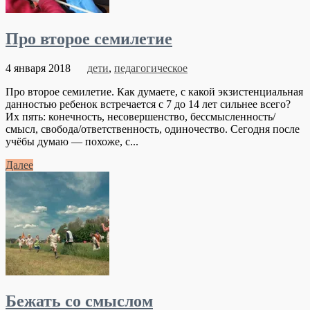
Про второе семилетие
4 января 2018
дети
,
педагогическое
Про второе семилетие. Как думаете, с какой экзистенциальная
данностью ребенок встречается с 7 до 14 лет сильнее всего?
Их пять: конечность, несовершенство, бессмысленность/
смысл, свобода/ответственность, одиночество. Сегодня после
учёбы думаю — похоже, с...
Далее
Бежать со смыслом