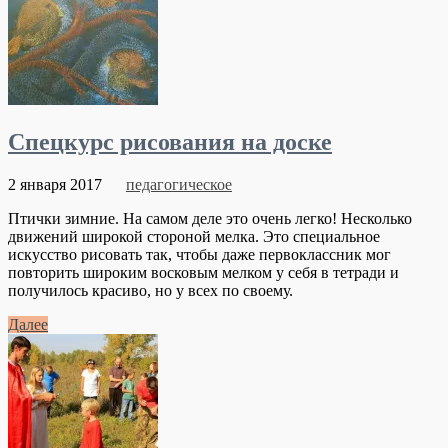
Спецкурс рисования на доске
2 января 2017
педагогическое
Птички зимние. На самом деле это очень легко! Несколько
движений широкой стороной мелка. Это специальное
искусство рисовать так, чтобы даже первоклассник мог
повторить широким восковым мелком у себя в тетради и
получилось красиво, но у всех по своему.
Далее