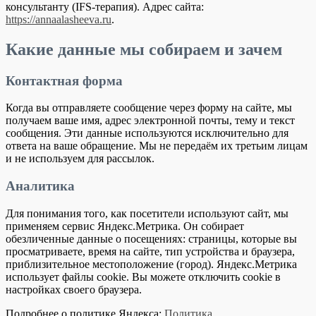
консультанту (IFS-терапия). Адрес сайта:
https://annaalasheeva.ru
.
Какие данные мы собираем и зачем
Контактная форма
Когда вы отправляете сообщение через форму на сайте, мы
получаем ваше имя, адрес электронной почты, тему и текст
сообщения. Эти данные используются исключительно для
ответа на ваше обращение. Мы не передаём их третьим лицам
и не используем для рассылок.
Аналитика
Для понимания того, как посетители используют сайт, мы
применяем сервис Яндекс.Метрика. Он собирает
обезличенные данные о посещениях: страницы, которые вы
просматриваете, время на сайте, тип устройства и браузера,
приблизительное местоположение (город). Яндекс.Метрика
использует файлы cookie. Вы можете отключить cookie в
настройках своего браузера.
Подробнее о политике Яндекса:
Политика