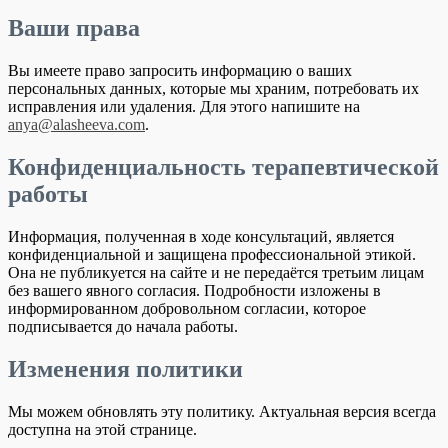
Ваши права
Вы имеете право запросить информацию о ваших
персональных данных, которые мы храним, потребовать их
исправления или удаления. Для этого напишите на
anya@alasheeva.com
.
Конфиденциальность терапевтической
работы
Информация, полученная в ходе консультаций, является
конфиденциальной и защищена профессиональной этикой.
Она не публикуется на сайте и не передаётся третьим лицам
без вашего явного согласия. Подробности изложены в
информированном добровольном согласии, которое
подписывается до начала работы.
Изменения политики
Мы можем обновлять эту политику. Актуальная версия всегда
доступна на этой странице.