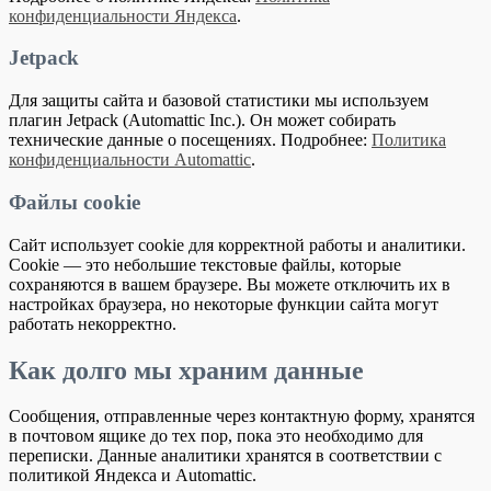
конфиденциальности Яндекса
.
Jetpack
Для защиты сайта и базовой статистики мы используем
плагин Jetpack (Automattic Inc.). Он может собирать
технические данные о посещениях. Подробнее:
Политика
конфиденциальности Automattic
.
Файлы cookie
Сайт использует cookie для корректной работы и аналитики.
Cookie — это небольшие текстовые файлы, которые
сохраняются в вашем браузере. Вы можете отключить их в
настройках браузера, но некоторые функции сайта могут
работать некорректно.
Как долго мы храним данные
Сообщения, отправленные через контактную форму, хранятся
в почтовом ящике до тех пор, пока это необходимо для
переписки. Данные аналитики хранятся в соответствии с
политикой Яндекса и Automattic.