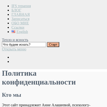
IFS терапия
БЛОГ
ГЛАВНАЯ
Записаться
ОБО МНЕ
Ссылки
English
Тепло и ясность
Открыть меню
Политика
конфиденциальности
Кто мы
Этот сайт принадлежит Анне Алашеевой, психологу-