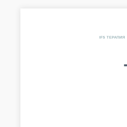
IFS ТЕРАПИЯ