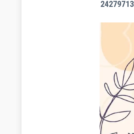
24279713