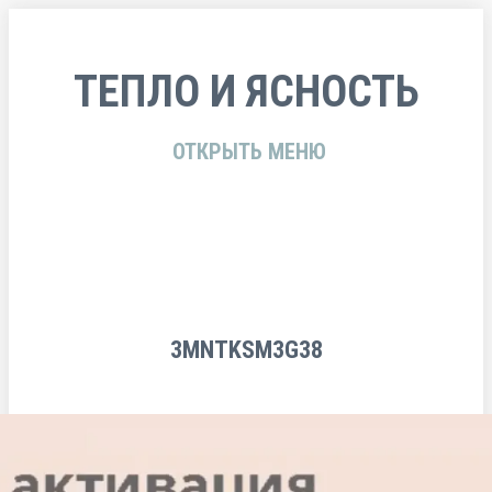
ТЕПЛО И ЯСНОСТЬ
ОТКРЫТЬ МЕНЮ
3MNTKSM3G38