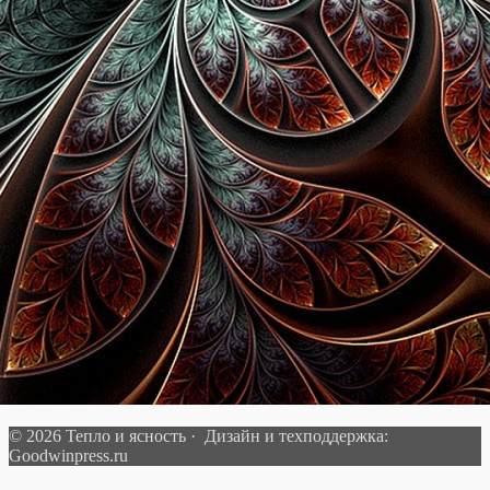
© 2026 Тепло и ясность · Дизайн и техподдержка:
Goodwinpress.ru