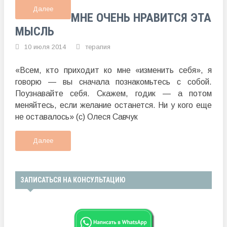
Далее
МНЕ ОЧЕНЬ НРАВИТСЯ ЭТА
МЫСЛЬ
10 июля 2014
терапия
«Всем, кто приходит ко мне «изменить себя», я
говорю — вы сначала познакомьтесь с собой.
Поузнавайте себя. Скажем, годик — а потом
меняйтесь, если желание останется. Ни у кого еще
не оставалось» (с) Олеся Савчук
Далее
ЗАПИСАТЬСЯ НА КОНСУЛЬТАЦИЮ