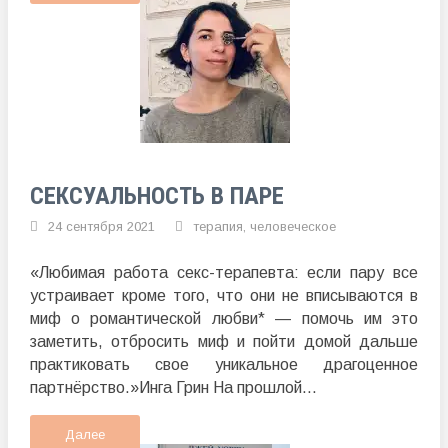
СЕКСУАЛЬНОСТЬ В ПАРЕ
24 сентября 2021
терапия
,
человеческое
«Любимая работа секс-терапевта: если пару все
устраивает кроме того, что они не вписываются в
миф о романтической любви* — помочь им это
заметить, отбросить миф и пойти домой дальше
практиковать свое уникальное драгоценное
партнёрство.»Инга Грин На прошлой...
Далее