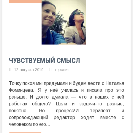
ЧУВСТВУЕМЫЙ СМЫСЛ
12 августа 2019
терапия
Точку покоя мы придумали и будем вести с Наталья
Фоминцева. Я у неё училась и писала про это
раньше. И долго думала — что в наших с ней
работах общего? Цели и задачи-то разные,
понятно. Но процесс!И терапевт и
сопровождающий редактор ходят вместе с
человеком по его...