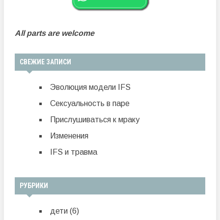
All parts are welcome
СВЕЖИЕ ЗАПИСИ
Эволюция модели IFS
Сексуальность в паре
Прислушиваться к мраку
Изменения
IFS и травма
РУБРИКИ
дети
(6)