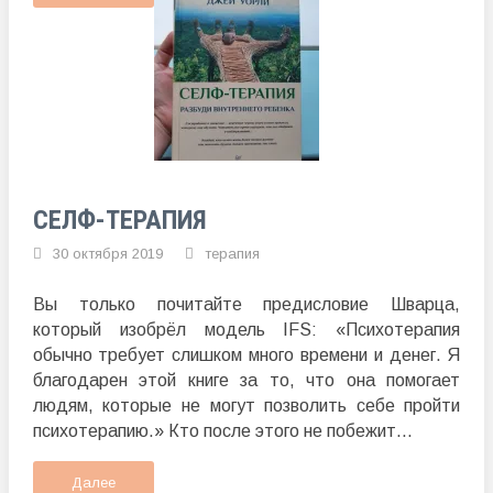
СЕЛФ-ТЕРАПИЯ
30 октября 2019
терапия
Вы только почитайте предисловие Шварца,
который изобрёл модель IFS: «Психотерапия
обычно требует слишком много времени и денег. Я
благодарен этой книге за то, что она помогает
людям, которые не могут позволить себе пройти
психотерапию.» Кто после этого не побежит...
Далее