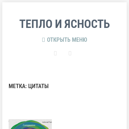
ТЕПЛО И ЯСНОСТЬ
ОТКРЫТЬ МЕНЮ
МЕТКА:
ЦИТАТЫ