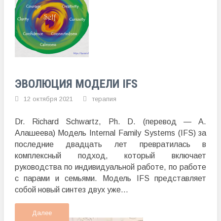
ЭВОЛЮЦИЯ МОДЕЛИ IFS
12 октября 2021
терапия
Dr. Richard Schwartz, Ph. D. (перевод — А.
Алашеева) Модель Internal Family Systems (IFS) за
последние двадцать лет превратилась в
комплексный подход, который включает
руководства по индивидуальной работе, по работе
с парами и семьями. Модель IFS представляет
собой новый синтез двух уже...
Далее