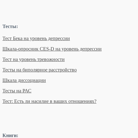
Тесты:
Тест Бека
на уровень депрессии
Шкала-опросник CES-D на уровень депрессии
Тест на уровень тревожности
Тесты на биполярное расстройство
Шкала диссоциации
Тесты на РАС
Тест: Есть ли насилие в ваших отношениях?
Книги: