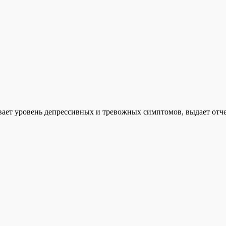
вает уровень депрессивных и тревожных симптомов, выдает отч