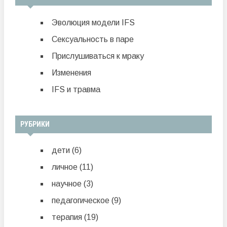
Эволюция модели IFS
Сексуальность в паре
Прислушиваться к мраку
Изменения
IFS и травма
РУБРИКИ
дети
(6)
личное
(11)
научное
(3)
педагогическое
(9)
терапия
(19)