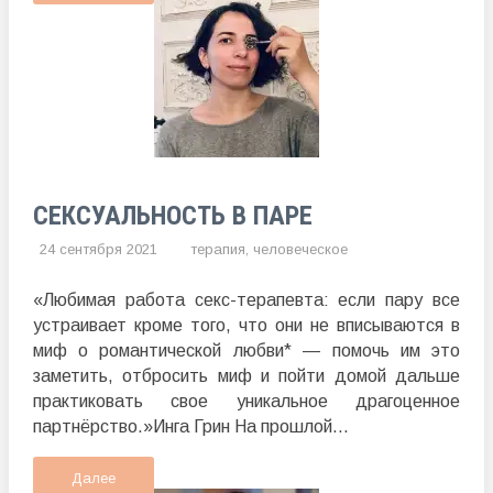
СЕКСУАЛЬНОСТЬ В ПАРЕ
24 сентября 2021
терапия
,
человеческое
«Любимая работа секс-терапевта: если пару все
устраивает кроме того, что они не вписываются в
миф о романтической любви* — помочь им это
заметить, отбросить миф и пойти домой дальше
практиковать свое уникальное драгоценное
партнёрство.»Инга Грин На прошлой...
Далее