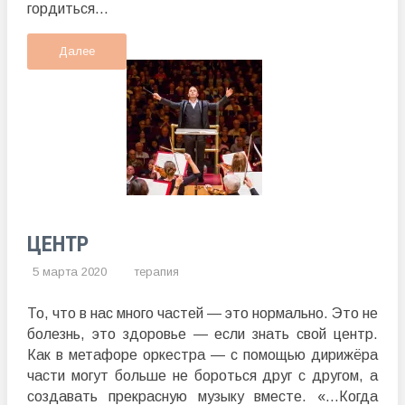
гордиться...
Далее
ЦЕНТР
5 марта 2020
терапия
То, что в нас много частей — это нормально. Это не
болезнь, это здоровье — если знать свой центр.
Как в метафоре оркестра — с помощью дирижёра
части могут больше не бороться друг с другом, а
создавать прекрасную музыку вместе. «…Когда