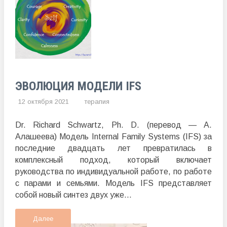
ЭВОЛЮЦИЯ МОДЕЛИ IFS
12 октября 2021
терапия
Dr. Richard Schwartz, Ph. D. (перевод — А.
Алашеева) Модель Internal Family Systems (IFS) за
последние двадцать лет превратилась в
комплексный подход, который включает
руководства по индивидуальной работе, по работе
с парами и семьями. Модель IFS представляет
собой новый синтез двух уже...
Далее