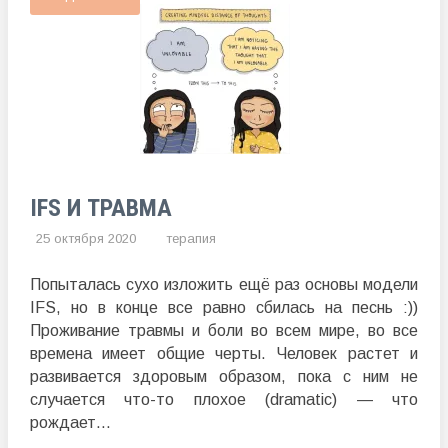
IFS И ТРАВМА
25 октября 2020
терапия
Попыталась сухо изложить ещё раз основы модели
IFS, но в конце все равно сбилась на песнь :))
Проживание травмы и боли во всем мире, во все
времена имеет общие черты. Человек растет и
развивается здоровым образом, пока с ним не
случается что-то плохое (dramatic) — что
рождает...