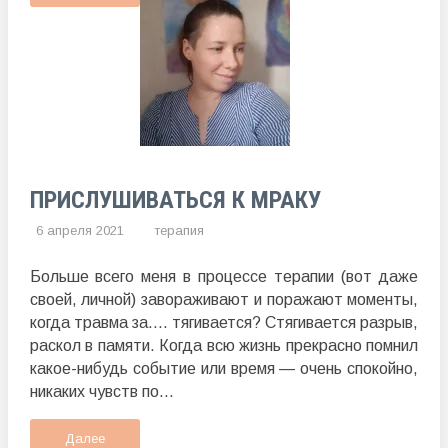
ПРИСЛУШИВАТЬСЯ К МРАКУ
6 апреля 2021
терапия
Больше всего меня в процессе терапии (вот даже
своей, личной) завораживают и поражают моменты,
когда травма за…. тягивается? Стягивается разрыв,
раскол в памяти. Когда всю жизнь прекрасно помнил
какое-нибудь событие или время — очень спокойно,
никаких чувств по...
Далее