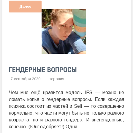
Далее
ГЕНДЕРНЫЕ ВОПРОСЫ
7 сентября 2020
терапия
Чем мне ещё нравится модель IFS — можно не
ломать копья о гендерные вопросы. Если каждая
психика состоит из частей и Self — то совершенно
нормально, что части могут быть не только разного
возраста, но и разного гендера. И внегендерные,
конечно. (Юнг одобряет!) Одни...