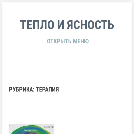
ТЕПЛО И ЯСНОСТЬ
ОТКРЫТЬ МЕНЮ
РУБРИКА:
ТЕРАПИЯ