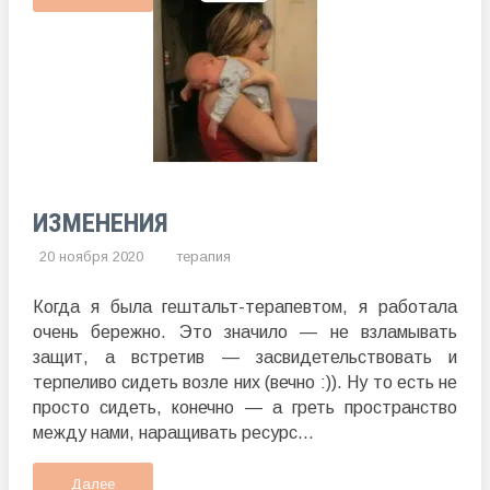
ИЗМЕНЕНИЯ
20 ноября 2020
терапия
Когда я была гештальт-терапевтом, я работала
очень бережно. Это значило — не взламывать
защит, а встретив — засвидетельствовать и
терпеливо сидеть возле них (вечно :)). Ну то есть не
просто сидеть, конечно — а греть пространство
между нами, наращивать ресурс...
Далее