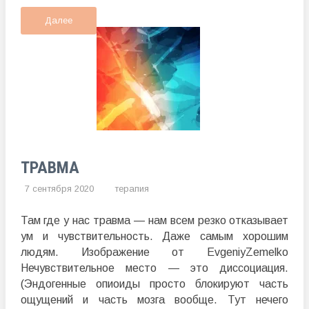
Далее
ТРАВМА
7 сентября 2020
терапия
Там где у нас травма — нам всем резко отказывает
ум и чувствительность. Даже самым хорошим
людям. Изображение от EvgeniyZemelko
Нечувствительное место — это диссоциация.
(Эндогенные опиоиды просто блокируют часть
ощущений и часть мозга вообще. Тут нечего