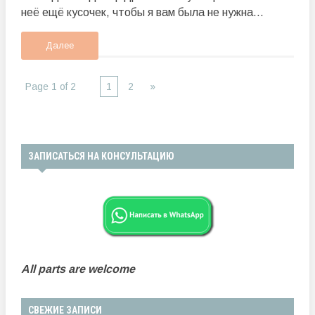
неё ещё кусочек, чтобы я вам была не нужна...
Далее
Page 1 of 2
1
2
»
ЗАПИСАТЬСЯ НА КОНСУЛЬТАЦИЮ
All parts are welcome
СВЕЖИЕ ЗАПИСИ