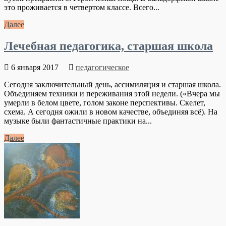
это проживается в четвертом классе. Всего...
Далее
Лечебная педагогика, старшая школа
6 января 2017
педагогическое
Сегодня заключительный день, ассимиляция и старшая школа.
Объединяем техники и переживания этой недели. («Вчера мы
умерли в белом цвете, голом законе перспективы. Скелет,
схема. А сегодня ожили в новом качестве, объединяя всё). На
музыке были фантастичные практики на...
Далее