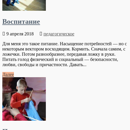
Воспитание
9 апреля 2018
педагогическое
Для меня это такое питание. Насыщение потребностей — но с
некоторым вектором восходящим. Кормить. Сначала самим, с
ложечки. Потом разнообразнее, передавая ложку в руки.
Питать голод физический и социальный — безопасности,
любви, свободы и причастности. Давать...
Далее