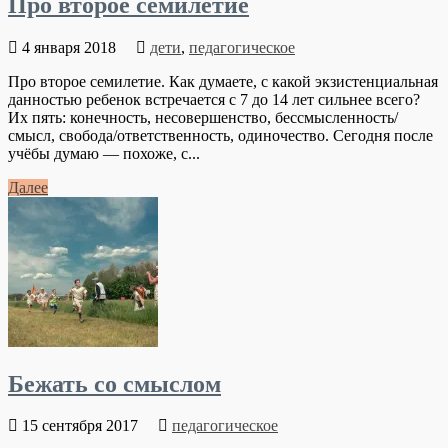
Про второе семилетие
4 января 2018
дети
,
педагогическое
Про второе семилетие. Как думаете, с какой экзистенциальная
данностью ребенок встречается с 7 до 14 лет сильнее всего?
Их пять: конечность, несовершенство, бессмысленность/
смысл, свобода/ответственность, одиночество. Сегодня после
учёбы думаю — похоже, с...
Далее
Бежать со смыслом
15 сентября 2017
педагогическое